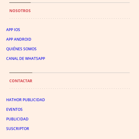
NOSOTROS
APP IOS
APP ANDROID
QUIÉNES SOMOS
CANAL DE WHATSAPP
CONTACTAR
HATHOR PUBLICIDAD
EVENTOS
PUBLICIDAD
SUSCRIPTOR