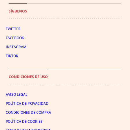
SÍGUENOS
TWITTER
FACEBOOK
INSTAGRAM
TIKTOK
CONDICIONES DE USO
AVISO LEGAL
POLÍTICA DE PRIVACIDAD
CONDICIONES DE COMPRA
POLÍTICA DE COOKIES