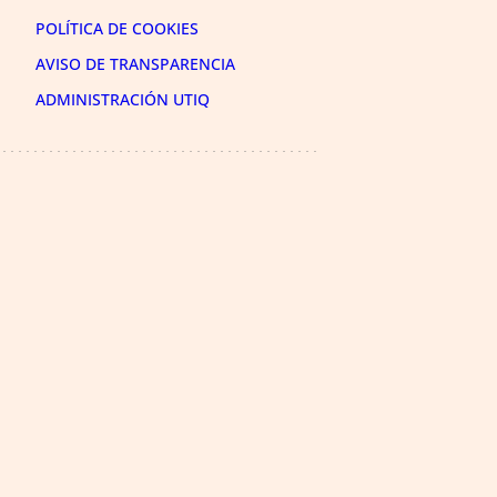
POLÍTICA DE COOKIES
AVISO DE TRANSPARENCIA
ADMINISTRACIÓN UTIQ