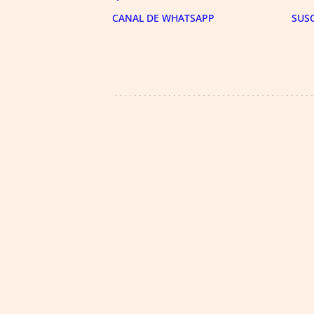
CANAL DE WHATSAPP
SUS