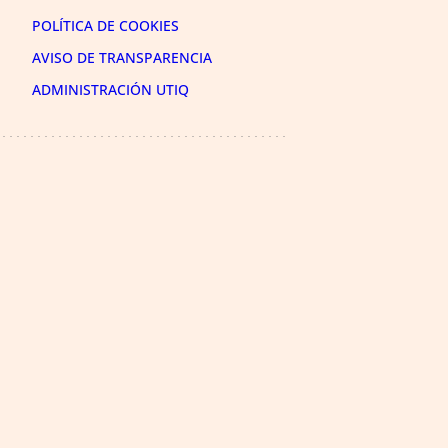
POLÍTICA DE COOKIES
AVISO DE TRANSPARENCIA
ADMINISTRACIÓN UTIQ