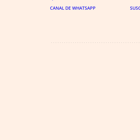
CANAL DE WHATSAPP
SUS