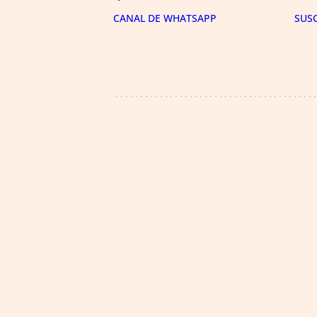
CANAL DE WHATSAPP
SUS