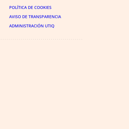
POLÍTICA DE COOKIES
AVISO DE TRANSPARENCIA
ADMINISTRACIÓN UTIQ