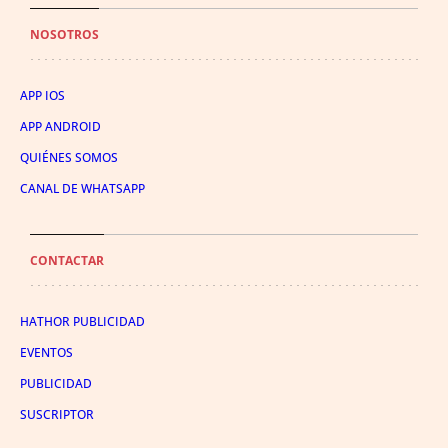
NOSOTROS
APP IOS
APP ANDROID
QUIÉNES SOMOS
CANAL DE WHATSAPP
CONTACTAR
HATHOR PUBLICIDAD
EVENTOS
PUBLICIDAD
SUSCRIPTOR