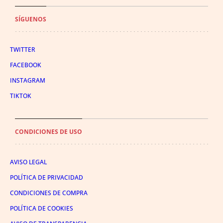
SÍGUENOS
TWITTER
FACEBOOK
INSTAGRAM
TIKTOK
CONDICIONES DE USO
AVISO LEGAL
POLÍTICA DE PRIVACIDAD
CONDICIONES DE COMPRA
POLÍTICA DE COOKIES