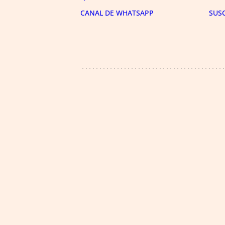
CANAL DE WHATSAPP
SUS