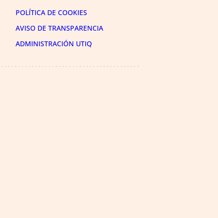
POLÍTICA DE COOKIES
AVISO DE TRANSPARENCIA
ADMINISTRACIÓN UTIQ