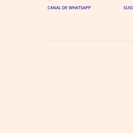
CANAL DE WHATSAPP
SUS