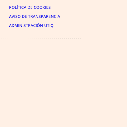
POLÍTICA DE COOKIES
AVISO DE TRANSPARENCIA
ADMINISTRACIÓN UTIQ