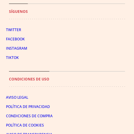
SÍGUENOS
TWITTER
FACEBOOK
INSTAGRAM
TIKTOK
CONDICIONES DE USO
AVISO LEGAL
POLÍTICA DE PRIVACIDAD
CONDICIONES DE COMPRA
POLÍTICA DE COOKIES