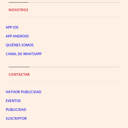
NOSOTROS
APP IOS
APP ANDROID
QUIÉNES SOMOS
CANAL DE WHATSAPP
CONTACTAR
HATHOR PUBLICIDAD
EVENTOS
PUBLICIDAD
SUSCRIPTOR