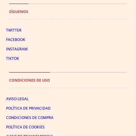
SÍGUENOS
TWITTER
FACEBOOK
INSTAGRAM
TIKTOK
CONDICIONES DE USO
AVISO LEGAL
POLÍTICA DE PRIVACIDAD
CONDICIONES DE COMPRA
POLÍTICA DE COOKIES