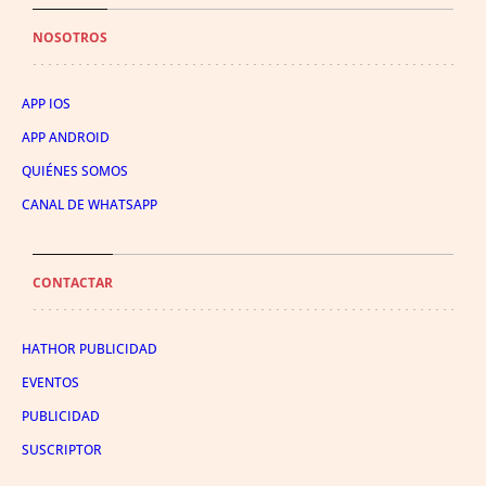
NOSOTROS
APP IOS
APP ANDROID
QUIÉNES SOMOS
CANAL DE WHATSAPP
CONTACTAR
HATHOR PUBLICIDAD
EVENTOS
PUBLICIDAD
SUSCRIPTOR