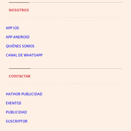
NOSOTROS
APP IOS
APP ANDROID
QUIÉNES SOMOS
CANAL DE WHATSAPP
CONTACTAR
HATHOR PUBLICIDAD
EVENTOS
PUBLICIDAD
SUSCRIPTOR