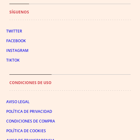
SÍGUENOS
TWITTER
FACEBOOK
INSTAGRAM
TIKTOK
CONDICIONES DE USO
AVISO LEGAL
POLÍTICA DE PRIVACIDAD
CONDICIONES DE COMPRA
POLÍTICA DE COOKIES