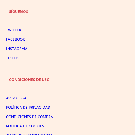
SÍGUENOS
TWITTER
FACEBOOK
INSTAGRAM
TIKTOK
CONDICIONES DE USO
AVISO LEGAL
POLÍTICA DE PRIVACIDAD
CONDICIONES DE COMPRA
POLÍTICA DE COOKIES