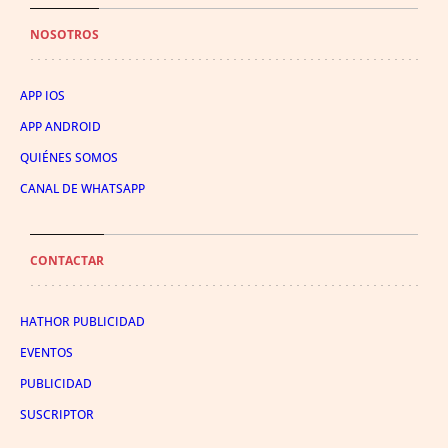
NOSOTROS
APP IOS
APP ANDROID
QUIÉNES SOMOS
CANAL DE WHATSAPP
CONTACTAR
HATHOR PUBLICIDAD
EVENTOS
PUBLICIDAD
SUSCRIPTOR