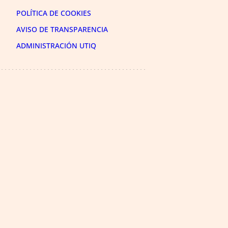
POLÍTICA DE COOKIES
AVISO DE TRANSPARENCIA
ADMINISTRACIÓN UTIQ