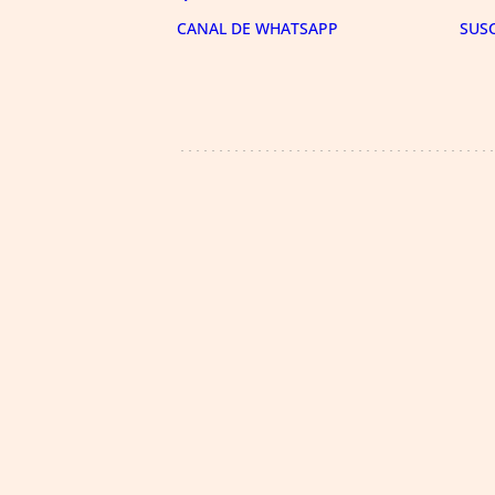
CANAL DE WHATSAPP
SUS