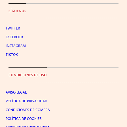
SÍGUENOS
TWITTER
FACEBOOK
INSTAGRAM
TIKTOK
CONDICIONES DE USO
AVISO LEGAL
POLÍTICA DE PRIVACIDAD
CONDICIONES DE COMPRA
POLÍTICA DE COOKIES