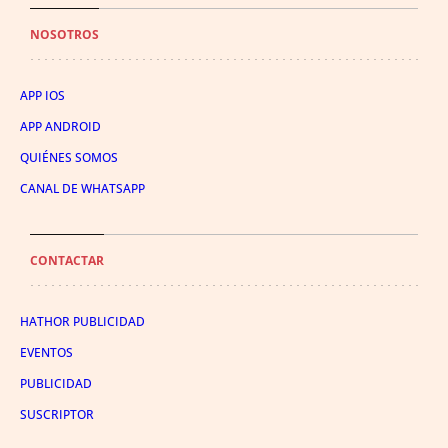
NOSOTROS
APP IOS
APP ANDROID
QUIÉNES SOMOS
CANAL DE WHATSAPP
CONTACTAR
HATHOR PUBLICIDAD
EVENTOS
PUBLICIDAD
SUSCRIPTOR