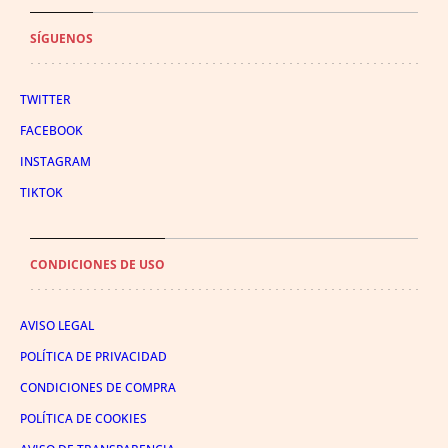
SÍGUENOS
TWITTER
FACEBOOK
INSTAGRAM
TIKTOK
CONDICIONES DE USO
AVISO LEGAL
POLÍTICA DE PRIVACIDAD
CONDICIONES DE COMPRA
POLÍTICA DE COOKIES