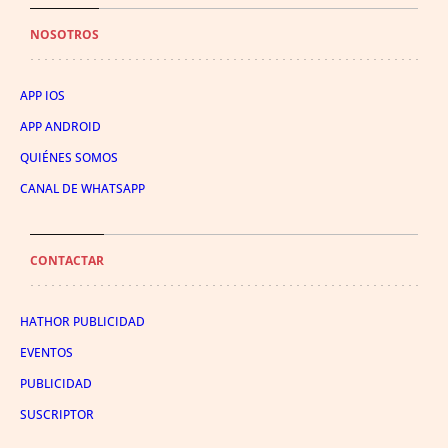
NOSOTROS
APP IOS
APP ANDROID
QUIÉNES SOMOS
CANAL DE WHATSAPP
CONTACTAR
HATHOR PUBLICIDAD
EVENTOS
PUBLICIDAD
SUSCRIPTOR