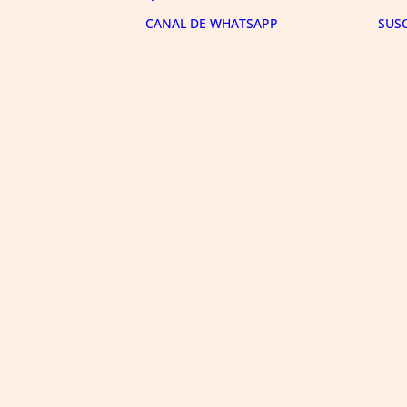
CANAL DE WHATSAPP
SUS