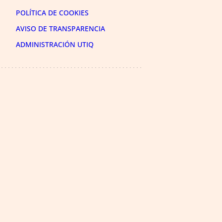
POLÍTICA DE COOKIES
AVISO DE TRANSPARENCIA
ADMINISTRACIÓN UTIQ