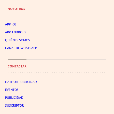
NOSOTROS
APP IOS
APP ANDROID
QUIÉNES SOMOS
CANAL DE WHATSAPP
CONTACTAR
HATHOR PUBLICIDAD
EVENTOS
PUBLICIDAD
SUSCRIPTOR