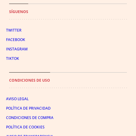
SÍGUENOS
TWITTER
FACEBOOK
INSTAGRAM
TIKTOK
CONDICIONES DE USO
AVISO LEGAL
POLÍTICA DE PRIVACIDAD
CONDICIONES DE COMPRA
POLÍTICA DE COOKIES