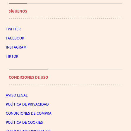
SÍGUENOS
TWITTER
FACEBOOK
INSTAGRAM
TIKTOK
CONDICIONES DE USO
AVISO LEGAL
POLÍTICA DE PRIVACIDAD
CONDICIONES DE COMPRA
POLÍTICA DE COOKIES