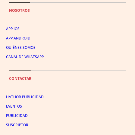
NOSOTROS
APP IOS
APP ANDROID
QUIÉNES SOMOS
CANAL DE WHATSAPP
CONTACTAR
HATHOR PUBLICIDAD
EVENTOS
PUBLICIDAD
SUSCRIPTOR