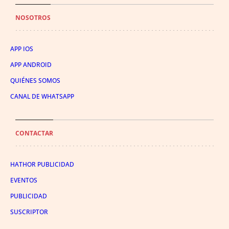
NOSOTROS
APP IOS
APP ANDROID
QUIÉNES SOMOS
CANAL DE WHATSAPP
CONTACTAR
HATHOR PUBLICIDAD
EVENTOS
PUBLICIDAD
SUSCRIPTOR