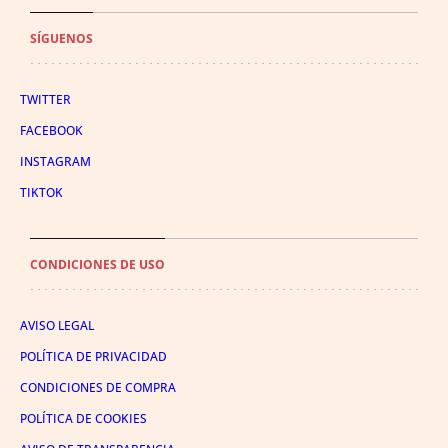
SÍGUENOS
TWITTER
FACEBOOK
INSTAGRAM
TIKTOK
CONDICIONES DE USO
AVISO LEGAL
POLÍTICA DE PRIVACIDAD
CONDICIONES DE COMPRA
POLÍTICA DE COOKIES