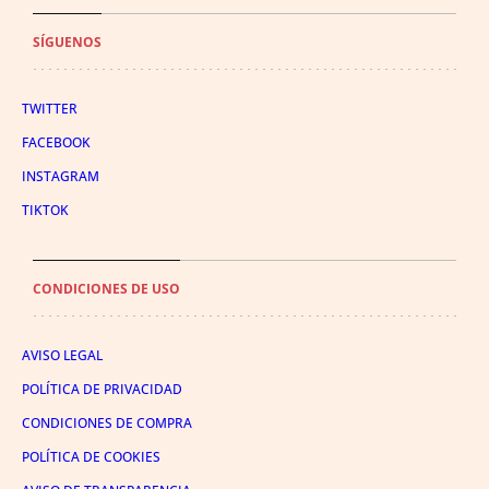
SÍGUENOS
TWITTER
FACEBOOK
INSTAGRAM
TIKTOK
CONDICIONES DE USO
AVISO LEGAL
POLÍTICA DE PRIVACIDAD
CONDICIONES DE COMPRA
POLÍTICA DE COOKIES