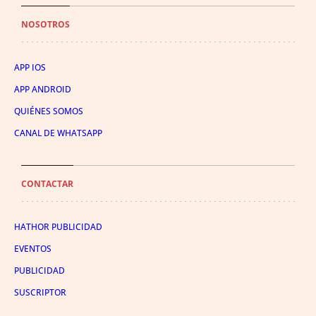
NOSOTROS
APP IOS
APP ANDROID
QUIÉNES SOMOS
CANAL DE WHATSAPP
CONTACTAR
HATHOR PUBLICIDAD
EVENTOS
PUBLICIDAD
SUSCRIPTOR