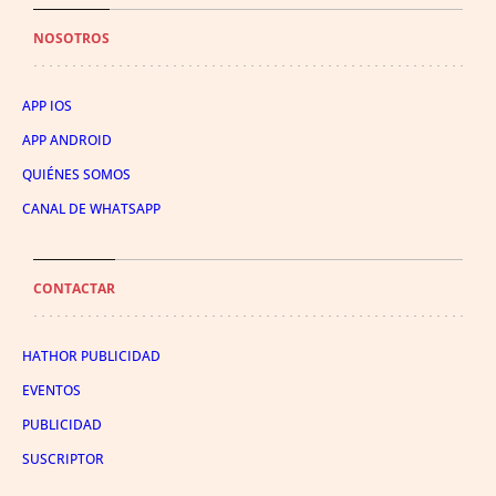
NOSOTROS
APP IOS
APP ANDROID
QUIÉNES SOMOS
CANAL DE WHATSAPP
CONTACTAR
HATHOR PUBLICIDAD
EVENTOS
PUBLICIDAD
SUSCRIPTOR