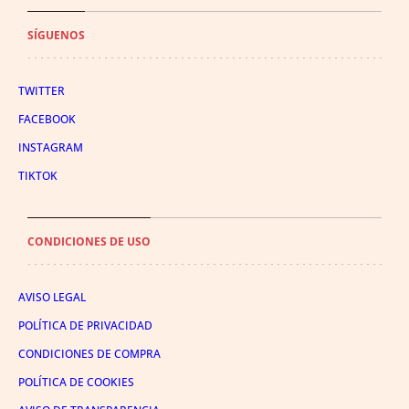
SÍGUENOS
TWITTER
FACEBOOK
INSTAGRAM
TIKTOK
CONDICIONES DE USO
AVISO LEGAL
POLÍTICA DE PRIVACIDAD
CONDICIONES DE COMPRA
POLÍTICA DE COOKIES