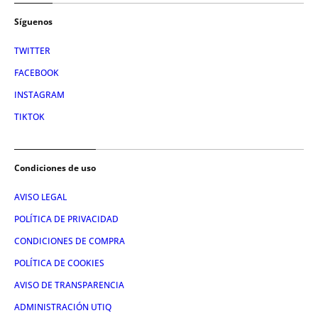
Síguenos
TWITTER
FACEBOOK
INSTAGRAM
TIKTOK
Condiciones de uso
AVISO LEGAL
POLÍTICA DE PRIVACIDAD
CONDICIONES DE COMPRA
POLÍTICA DE COOKIES
AVISO DE TRANSPARENCIA
ADMINISTRACIÓN UTIQ