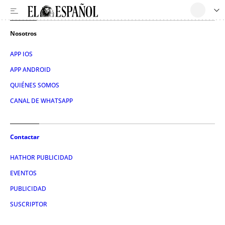
Nosotros
APP IOS
APP ANDROID
QUIÉNES SOMOS
CANAL DE WHATSAPP
Contactar
HATHOR PUBLICIDAD
EVENTOS
PUBLICIDAD
SUSCRIPTOR