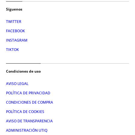
Síguenos
TWITTER
FACEBOOK
INSTAGRAM
TIKTOK
Condiciones de uso
AVISO LEGAL
POLÍTICA DE PRIVACIDAD
CONDICIONES DE COMPRA
POLÍTICA DE COOKIES
AVISO DE TRANSPARENCIA
ADMINISTRACIÓN UTIQ