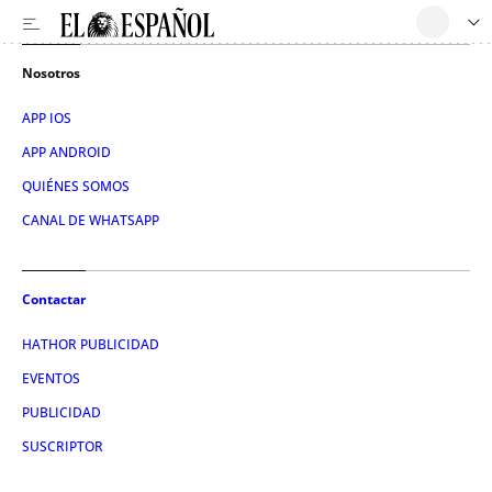
Nosotros
APP IOS
APP ANDROID
QUIÉNES SOMOS
CANAL DE WHATSAPP
Contactar
HATHOR PUBLICIDAD
EVENTOS
PUBLICIDAD
SUSCRIPTOR