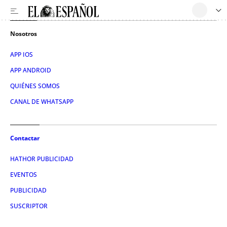
Nosotros
APP IOS
APP ANDROID
QUIÉNES SOMOS
CANAL DE WHATSAPP
Contactar
HATHOR PUBLICIDAD
EVENTOS
PUBLICIDAD
SUSCRIPTOR