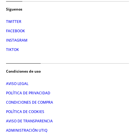
Síguenos
TWITTER
FACEBOOK
INSTAGRAM
TIKTOK
Condiciones de uso
AVISO LEGAL
POLÍTICA DE PRIVACIDAD
CONDICIONES DE COMPRA
POLÍTICA DE COOKIES
AVISO DE TRANSPARENCIA
ADMINISTRACIÓN UTIQ