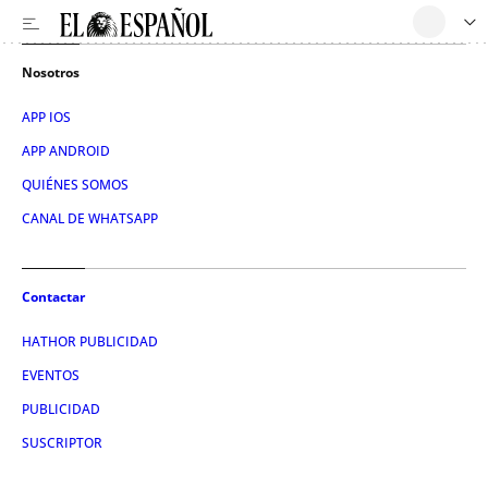
Nosotros
APP IOS
APP ANDROID
QUIÉNES SOMOS
CANAL DE WHATSAPP
Contactar
HATHOR PUBLICIDAD
EVENTOS
PUBLICIDAD
SUSCRIPTOR