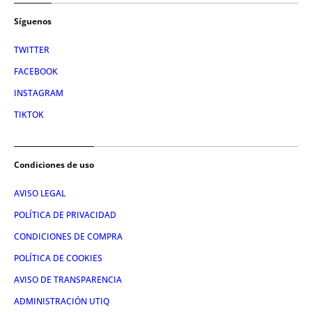
Síguenos
TWITTER
FACEBOOK
INSTAGRAM
TIKTOK
Condiciones de uso
AVISO LEGAL
POLÍTICA DE PRIVACIDAD
CONDICIONES DE COMPRA
POLÍTICA DE COOKIES
AVISO DE TRANSPARENCIA
ADMINISTRACIÓN UTIQ