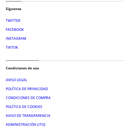
Síguenos
TWITTER
FACEBOOK
INSTAGRAM
TIKTOK
Condiciones de uso
AVISO LEGAL
POLÍTICA DE PRIVACIDAD
CONDICIONES DE COMPRA
POLÍTICA DE COOKIES
AVISO DE TRANSPARENCIA
ADMINISTRACIÓN UTIQ