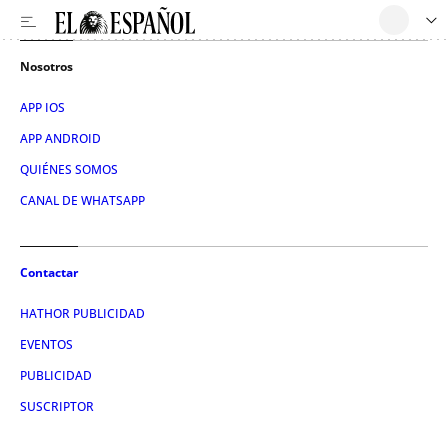
Nosotros
APP IOS
APP ANDROID
QUIÉNES SOMOS
CANAL DE WHATSAPP
Contactar
HATHOR PUBLICIDAD
EVENTOS
PUBLICIDAD
SUSCRIPTOR