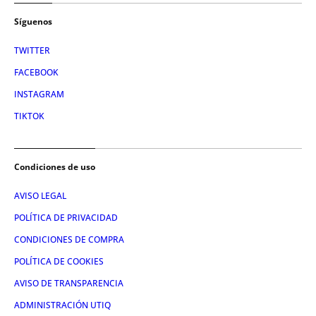
Síguenos
TWITTER
FACEBOOK
INSTAGRAM
TIKTOK
Condiciones de uso
AVISO LEGAL
POLÍTICA DE PRIVACIDAD
CONDICIONES DE COMPRA
POLÍTICA DE COOKIES
AVISO DE TRANSPARENCIA
ADMINISTRACIÓN UTIQ