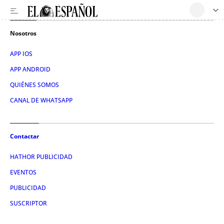
Nosotros
APP IOS
APP ANDROID
QUIÉNES SOMOS
CANAL DE WHATSAPP
Contactar
HATHOR PUBLICIDAD
EVENTOS
PUBLICIDAD
SUSCRIPTOR