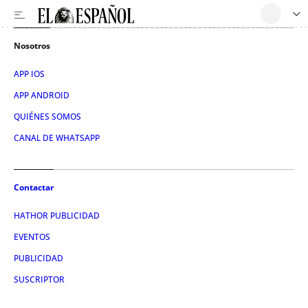
Nosotros
APP IOS
APP ANDROID
QUIÉNES SOMOS
CANAL DE WHATSAPP
Contactar
HATHOR PUBLICIDAD
EVENTOS
PUBLICIDAD
SUSCRIPTOR