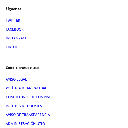
Síguenos
TWITTER
FACEBOOK
INSTAGRAM
TIKTOK
Condiciones de uso
AVISO LEGAL
POLÍTICA DE PRIVACIDAD
CONDICIONES DE COMPRA
POLÍTICA DE COOKIES
AVISO DE TRANSPARENCIA
ADMINISTRACIÓN UTIQ