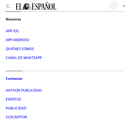
Nosotros
APP IOS
APP ANDROID
QUIÉNES SOMOS
CANAL DE WHATSAPP
Contactar
HATHOR PUBLICIDAD
EVENTOS
PUBLICIDAD
SUSCRIPTOR