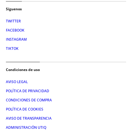
Síguenos
TWITTER
FACEBOOK
INSTAGRAM
TIKTOK
Condiciones de uso
AVISO LEGAL
POLÍTICA DE PRIVACIDAD
CONDICIONES DE COMPRA
POLÍTICA DE COOKIES
AVISO DE TRANSPARENCIA
ADMINISTRACIÓN UTIQ