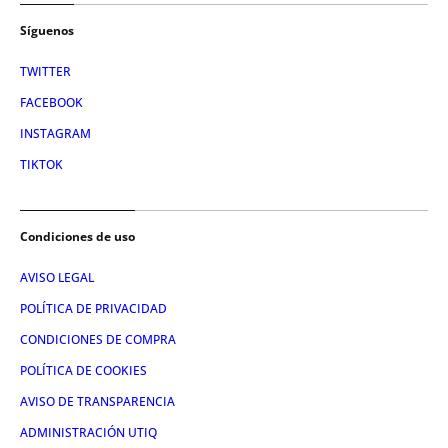
Síguenos
TWITTER
FACEBOOK
INSTAGRAM
TIKTOK
Condiciones de uso
AVISO LEGAL
POLÍTICA DE PRIVACIDAD
CONDICIONES DE COMPRA
POLÍTICA DE COOKIES
AVISO DE TRANSPARENCIA
ADMINISTRACIÓN UTIQ