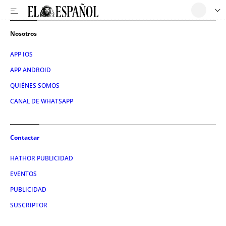
Nosotros
APP IOS
APP ANDROID
QUIÉNES SOMOS
CANAL DE WHATSAPP
Contactar
HATHOR PUBLICIDAD
EVENTOS
PUBLICIDAD
SUSCRIPTOR