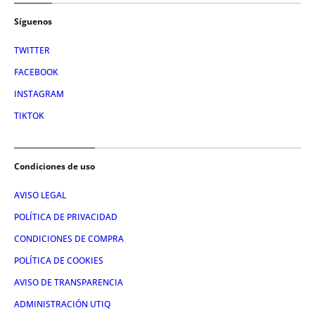
Síguenos
TWITTER
FACEBOOK
INSTAGRAM
TIKTOK
Condiciones de uso
AVISO LEGAL
POLÍTICA DE PRIVACIDAD
CONDICIONES DE COMPRA
POLÍTICA DE COOKIES
AVISO DE TRANSPARENCIA
ADMINISTRACIÓN UTIQ