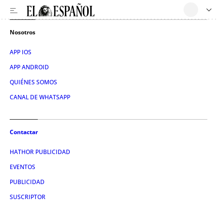
Nosotros
APP IOS
APP ANDROID
QUIÉNES SOMOS
CANAL DE WHATSAPP
Contactar
HATHOR PUBLICIDAD
EVENTOS
PUBLICIDAD
SUSCRIPTOR