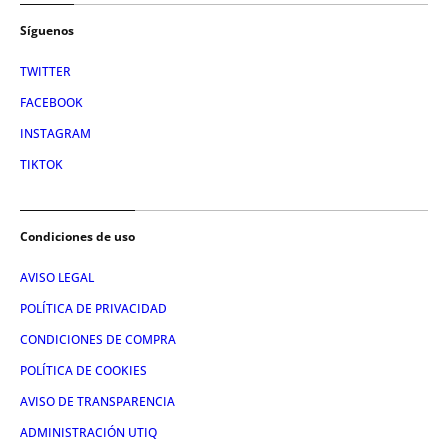
Síguenos
TWITTER
FACEBOOK
INSTAGRAM
TIKTOK
Condiciones de uso
AVISO LEGAL
POLÍTICA DE PRIVACIDAD
CONDICIONES DE COMPRA
POLÍTICA DE COOKIES
AVISO DE TRANSPARENCIA
ADMINISTRACIÓN UTIQ