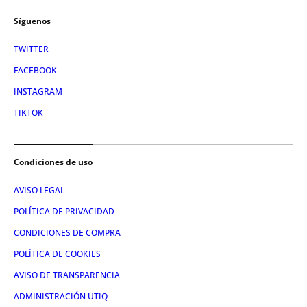
Síguenos
TWITTER
FACEBOOK
INSTAGRAM
TIKTOK
Condiciones de uso
AVISO LEGAL
POLÍTICA DE PRIVACIDAD
CONDICIONES DE COMPRA
POLÍTICA DE COOKIES
AVISO DE TRANSPARENCIA
ADMINISTRACIÓN UTIQ