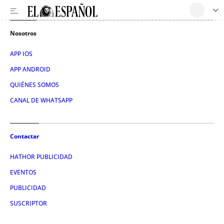
Nosotros
APP IOS
APP ANDROID
QUIÉNES SOMOS
CANAL DE WHATSAPP
Contactar
HATHOR PUBLICIDAD
EVENTOS
PUBLICIDAD
SUSCRIPTOR