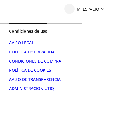
Condiciones de uso
AVISO LEGAL
POLÍTICA DE PRIVACIDAD
CONDICIONES DE COMPRA
POLÍTICA DE COOKIES
AVISO DE TRANSPARENCIA
ADMINISTRACIÓN UTIQ