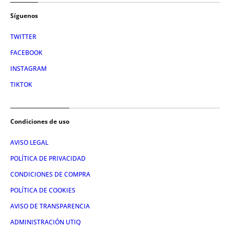
Síguenos
TWITTER
FACEBOOK
INSTAGRAM
TIKTOK
Condiciones de uso
AVISO LEGAL
POLÍTICA DE PRIVACIDAD
CONDICIONES DE COMPRA
POLÍTICA DE COOKIES
AVISO DE TRANSPARENCIA
ADMINISTRACIÓN UTIQ