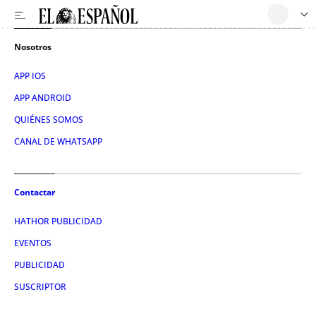
Nosotros
APP IOS
APP ANDROID
QUIÉNES SOMOS
CANAL DE WHATSAPP
Contactar
HATHOR PUBLICIDAD
EVENTOS
PUBLICIDAD
SUSCRIPTOR