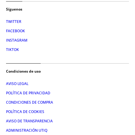
Síguenos
TWITTER
FACEBOOK
INSTAGRAM
TIKTOK
Condiciones de uso
AVISO LEGAL
POLÍTICA DE PRIVACIDAD
CONDICIONES DE COMPRA
POLÍTICA DE COOKIES
AVISO DE TRANSPARENCIA
ADMINISTRACIÓN UTIQ