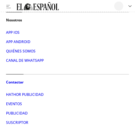
Nosotros
APP IOS
APP ANDROID
QUIÉNES SOMOS
CANAL DE WHATSAPP
Contactar
HATHOR PUBLICIDAD
EVENTOS
PUBLICIDAD
SUSCRIPTOR