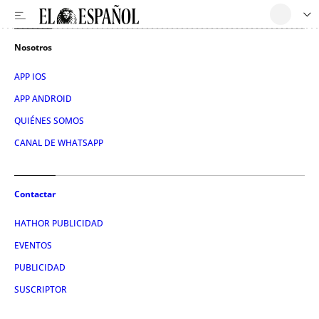
Nosotros
APP IOS
APP ANDROID
QUIÉNES SOMOS
CANAL DE WHATSAPP
Contactar
HATHOR PUBLICIDAD
EVENTOS
PUBLICIDAD
SUSCRIPTOR