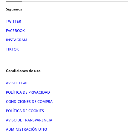
Síguenos
TWITTER
FACEBOOK
INSTAGRAM
TIKTOK
Condiciones de uso
AVISO LEGAL
POLÍTICA DE PRIVACIDAD
CONDICIONES DE COMPRA
POLÍTICA DE COOKIES
AVISO DE TRANSPARENCIA
ADMINISTRACIÓN UTIQ