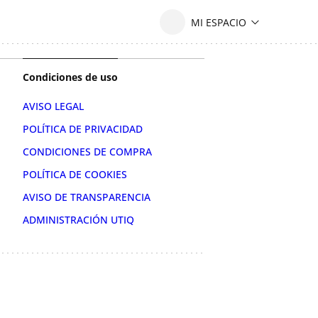
Condiciones de uso
AVISO LEGAL
POLÍTICA DE PRIVACIDAD
CONDICIONES DE COMPRA
POLÍTICA DE COOKIES
AVISO DE TRANSPARENCIA
ADMINISTRACIÓN UTIQ