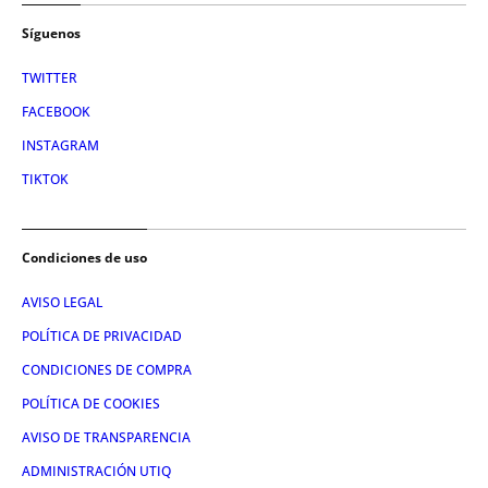
Síguenos
TWITTER
FACEBOOK
INSTAGRAM
TIKTOK
Condiciones de uso
AVISO LEGAL
POLÍTICA DE PRIVACIDAD
CONDICIONES DE COMPRA
POLÍTICA DE COOKIES
AVISO DE TRANSPARENCIA
ADMINISTRACIÓN UTIQ