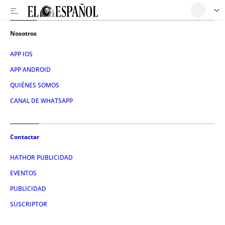
Nosotros
APP IOS
APP ANDROID
QUIÉNES SOMOS
CANAL DE WHATSAPP
Contactar
HATHOR PUBLICIDAD
EVENTOS
PUBLICIDAD
SUSCRIPTOR