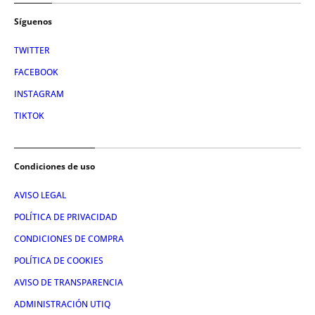
Síguenos
TWITTER
FACEBOOK
INSTAGRAM
TIKTOK
Condiciones de uso
AVISO LEGAL
POLÍTICA DE PRIVACIDAD
CONDICIONES DE COMPRA
POLÍTICA DE COOKIES
AVISO DE TRANSPARENCIA
ADMINISTRACIÓN UTIQ