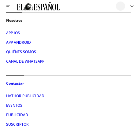
Nosotros
APP IOS
APP ANDROID
QUIÉNES SOMOS
CANAL DE WHATSAPP
Contactar
HATHOR PUBLICIDAD
EVENTOS
PUBLICIDAD
SUSCRIPTOR