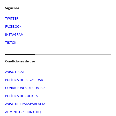
Síguenos
TWITTER
FACEBOOK
INSTAGRAM
TIKTOK
Condiciones de uso
AVISO LEGAL
POLÍTICA DE PRIVACIDAD
CONDICIONES DE COMPRA
POLÍTICA DE COOKIES
AVISO DE TRANSPARENCIA
ADMINISTRACIÓN UTIQ