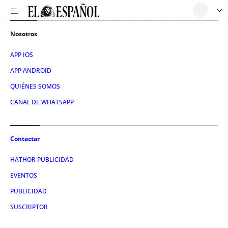
Nosotros
APP IOS
APP ANDROID
QUIÉNES SOMOS
CANAL DE WHATSAPP
Contactar
HATHOR PUBLICIDAD
EVENTOS
PUBLICIDAD
SUSCRIPTOR