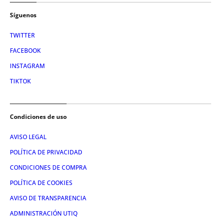
Síguenos
TWITTER
FACEBOOK
INSTAGRAM
TIKTOK
Condiciones de uso
AVISO LEGAL
POLÍTICA DE PRIVACIDAD
CONDICIONES DE COMPRA
POLÍTICA DE COOKIES
AVISO DE TRANSPARENCIA
ADMINISTRACIÓN UTIQ