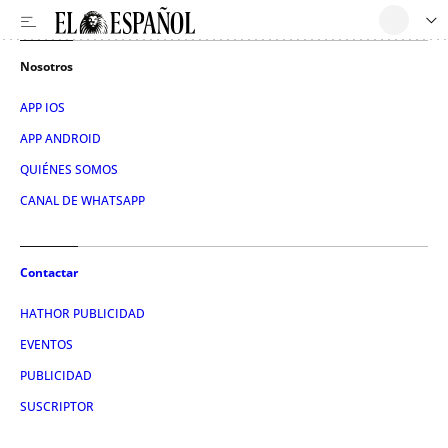
Nosotros
APP IOS
APP ANDROID
QUIÉNES SOMOS
CANAL DE WHATSAPP
Contactar
HATHOR PUBLICIDAD
EVENTOS
PUBLICIDAD
SUSCRIPTOR