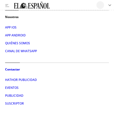
Nosotros
APP IOS
APP ANDROID
QUIÉNES SOMOS
CANAL DE WHATSAPP
Contactar
HATHOR PUBLICIDAD
EVENTOS
PUBLICIDAD
SUSCRIPTOR