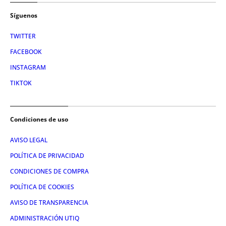
Síguenos
TWITTER
FACEBOOK
INSTAGRAM
TIKTOK
Condiciones de uso
AVISO LEGAL
POLÍTICA DE PRIVACIDAD
CONDICIONES DE COMPRA
POLÍTICA DE COOKIES
AVISO DE TRANSPARENCIA
ADMINISTRACIÓN UTIQ