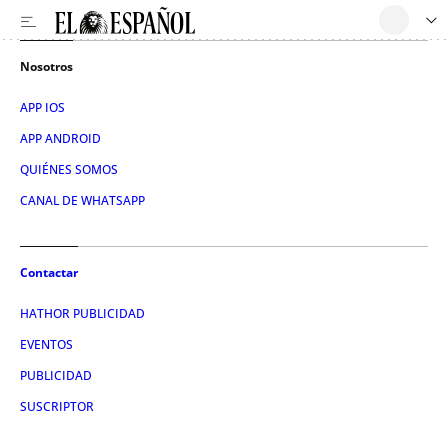
Nosotros
APP IOS
APP ANDROID
QUIÉNES SOMOS
CANAL DE WHATSAPP
Contactar
HATHOR PUBLICIDAD
EVENTOS
PUBLICIDAD
SUSCRIPTOR