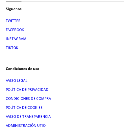
Síguenos
TWITTER
FACEBOOK
INSTAGRAM
TIKTOK
Condiciones de uso
AVISO LEGAL
POLÍTICA DE PRIVACIDAD
CONDICIONES DE COMPRA
POLÍTICA DE COOKIES
AVISO DE TRANSPARENCIA
ADMINISTRACIÓN UTIQ