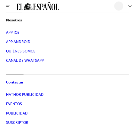
Nosotros
APP IOS
APP ANDROID
QUIÉNES SOMOS
CANAL DE WHATSAPP
Contactar
HATHOR PUBLICIDAD
EVENTOS
PUBLICIDAD
SUSCRIPTOR