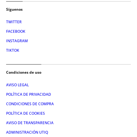
Síguenos
TWITTER
FACEBOOK
INSTAGRAM
TIKTOK
Condiciones de uso
AVISO LEGAL
POLÍTICA DE PRIVACIDAD
CONDICIONES DE COMPRA
POLÍTICA DE COOKIES
AVISO DE TRANSPARENCIA
ADMINISTRACIÓN UTIQ