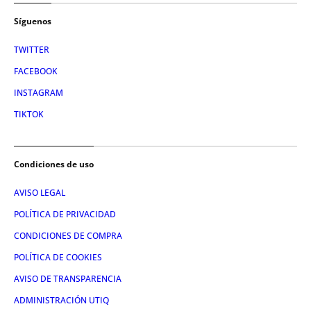
Síguenos
TWITTER
FACEBOOK
INSTAGRAM
TIKTOK
Condiciones de uso
AVISO LEGAL
POLÍTICA DE PRIVACIDAD
CONDICIONES DE COMPRA
POLÍTICA DE COOKIES
AVISO DE TRANSPARENCIA
ADMINISTRACIÓN UTIQ