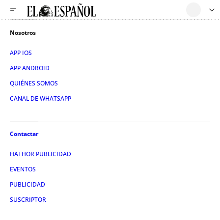
Nosotros
APP IOS
APP ANDROID
QUIÉNES SOMOS
CANAL DE WHATSAPP
Contactar
HATHOR PUBLICIDAD
EVENTOS
PUBLICIDAD
SUSCRIPTOR