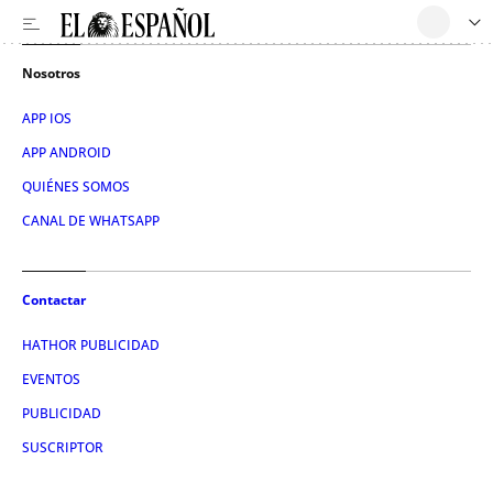
Nosotros
APP IOS
APP ANDROID
QUIÉNES SOMOS
CANAL DE WHATSAPP
Contactar
HATHOR PUBLICIDAD
EVENTOS
PUBLICIDAD
SUSCRIPTOR