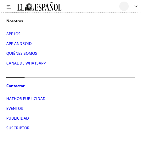
Nosotros
APP IOS
APP ANDROID
QUIÉNES SOMOS
CANAL DE WHATSAPP
Contactar
HATHOR PUBLICIDAD
EVENTOS
PUBLICIDAD
SUSCRIPTOR