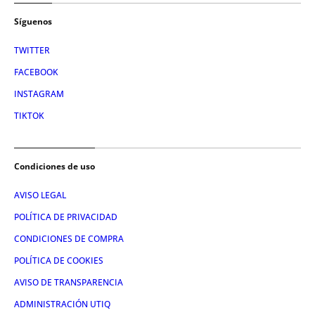
Síguenos
TWITTER
FACEBOOK
INSTAGRAM
TIKTOK
Condiciones de uso
AVISO LEGAL
POLÍTICA DE PRIVACIDAD
CONDICIONES DE COMPRA
POLÍTICA DE COOKIES
AVISO DE TRANSPARENCIA
ADMINISTRACIÓN UTIQ