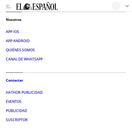
Nosotros
APP IOS
APP ANDROID
QUIÉNES SOMOS
CANAL DE WHATSAPP
Contactar
HATHOR PUBLICIDAD
EVENTOS
PUBLICIDAD
SUSCRIPTOR