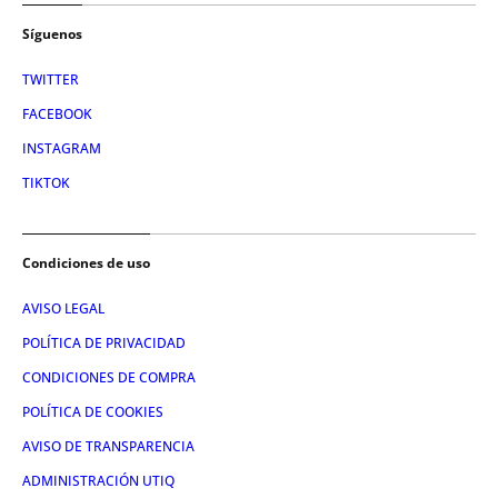
Síguenos
TWITTER
FACEBOOK
INSTAGRAM
TIKTOK
Condiciones de uso
AVISO LEGAL
POLÍTICA DE PRIVACIDAD
CONDICIONES DE COMPRA
POLÍTICA DE COOKIES
AVISO DE TRANSPARENCIA
ADMINISTRACIÓN UTIQ