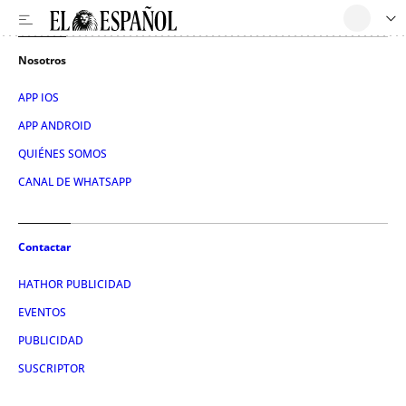
Nosotros
APP IOS
APP ANDROID
QUIÉNES SOMOS
CANAL DE WHATSAPP
Contactar
HATHOR PUBLICIDAD
EVENTOS
PUBLICIDAD
SUSCRIPTOR