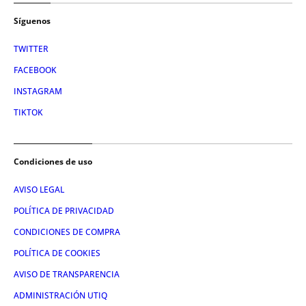
Síguenos
TWITTER
FACEBOOK
INSTAGRAM
TIKTOK
Condiciones de uso
AVISO LEGAL
POLÍTICA DE PRIVACIDAD
CONDICIONES DE COMPRA
POLÍTICA DE COOKIES
AVISO DE TRANSPARENCIA
ADMINISTRACIÓN UTIQ