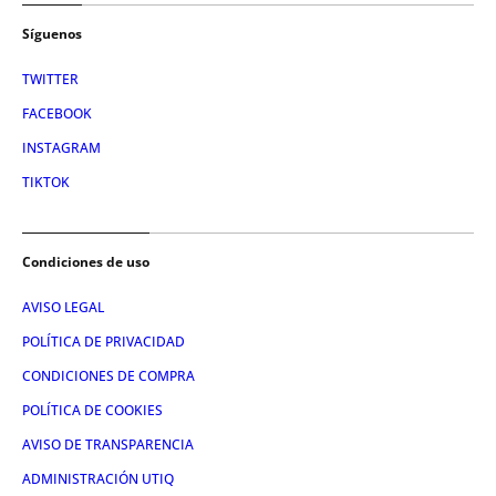
Síguenos
TWITTER
FACEBOOK
INSTAGRAM
TIKTOK
Condiciones de uso
AVISO LEGAL
POLÍTICA DE PRIVACIDAD
CONDICIONES DE COMPRA
POLÍTICA DE COOKIES
AVISO DE TRANSPARENCIA
ADMINISTRACIÓN UTIQ