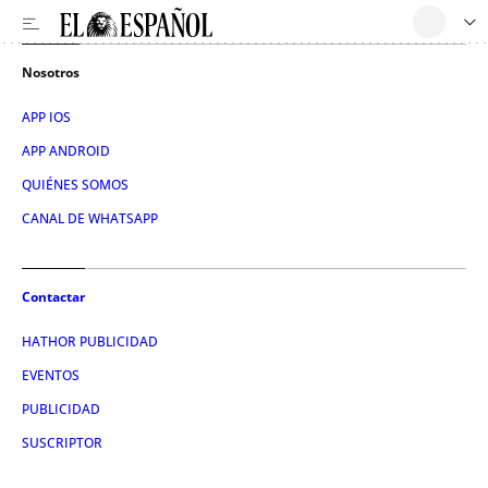
Nosotros
APP IOS
APP ANDROID
QUIÉNES SOMOS
CANAL DE WHATSAPP
Contactar
HATHOR PUBLICIDAD
EVENTOS
PUBLICIDAD
SUSCRIPTOR